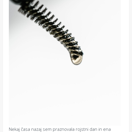
Nekaj časa nazaj sem praznovala rojstni dan in ena