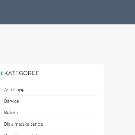
KATEGORIJE
Astrologija
Barvice
Bialetti
Bioklimatske tende