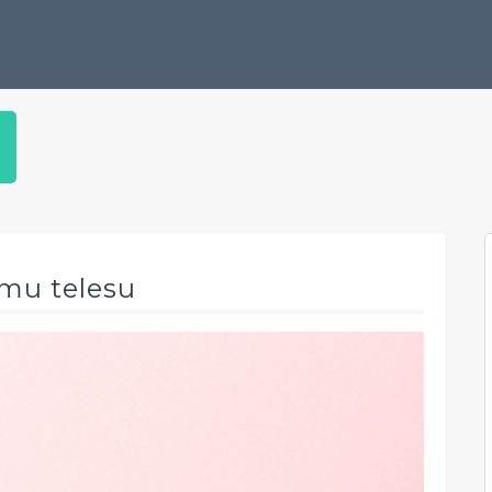
emu telesu