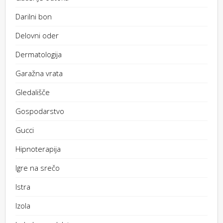
Darilni bon
Delovni oder
Dermatologija
Garažna vrata
Gledališče
Gospodarstvo
Gucci
Hipnoterapija
Igre na srečo
Istra
Izola