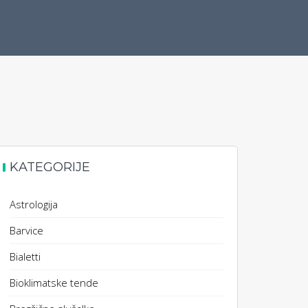
KATEGORIJE
Astrologija
Barvice
Bialetti
Bioklimatske tende