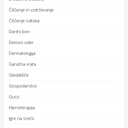
Čiščenje in vzdrževanje
Čiščenje odtoka
Darilni bon
Delovni oder
Dermatologija
Garažna vrata
Gledališče
Gospodarstvo
Gucci
Hipnoterapija
Igre na srečo