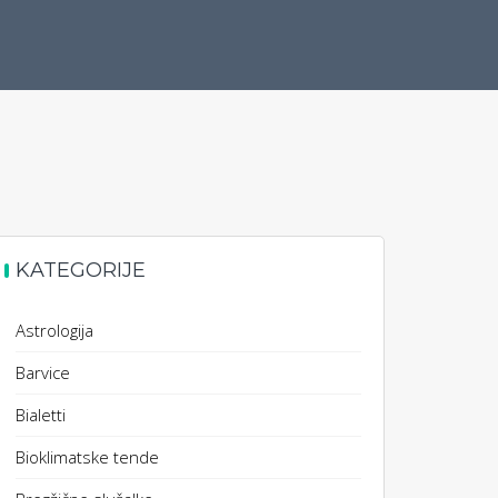
KATEGORIJE
Astrologija
Barvice
Bialetti
Bioklimatske tende